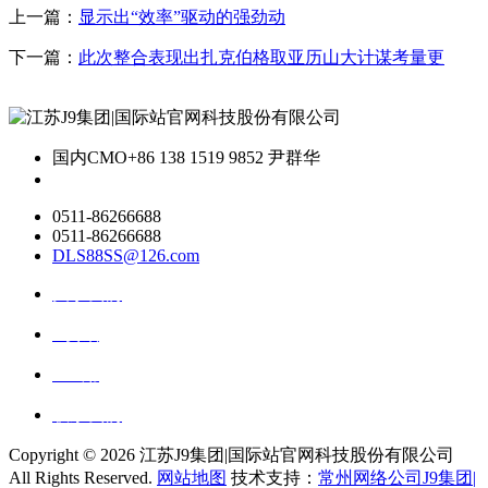
上一篇：
显示出“效率”驱动的强劲动
下一篇：
此次整合表现出扎克伯格取亚历山大计谋考量更
国内CMO
+86 138 1519 9852 尹群华
0511-86266688
0511-86266688
DLS88SS@126.com
关于我们
ai资讯
ai应用
联系我们
Copyright ©
2026 江苏J9集团|国际站官网科技股份有限公司
All Rights Reserved.
网站地图
技术支持：
常州网络公司J9集团|