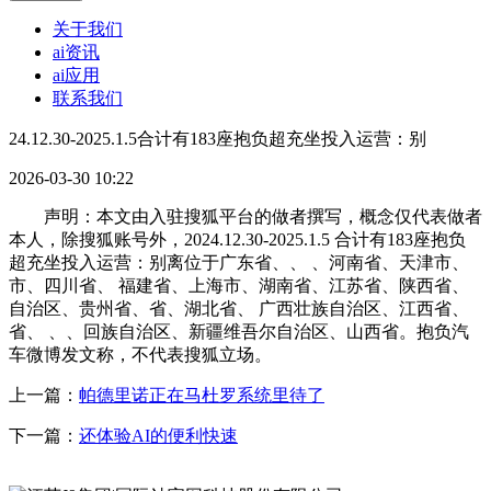
关于我们
ai资讯
ai应用
联系我们
24.12.30-2025.1.5合计有183座抱负超充坐投入运营：别
2026-03-30 10:22
声明：本文由入驻搜狐平台的做者撰写，概念仅代表做者
本人，除搜狐账号外，2024.12.30-2025.1.5 合计有183座抱负
超充坐投入运营：别离位于广东省、、 、河南省、天津市、
市、四川省、 福建省、上海市、湖南省、江苏省、陕西省、
自治区、贵州省、省、湖北省、 广西壮族自治区、江西省、
省、 、、回族自治区、新疆维吾尔自治区、山西省。抱负汽
车微博发文称，不代表搜狐立场。
上一篇：
帕德里诺正在马杜罗系统里待了
下一篇：
还体验AI的便利快速