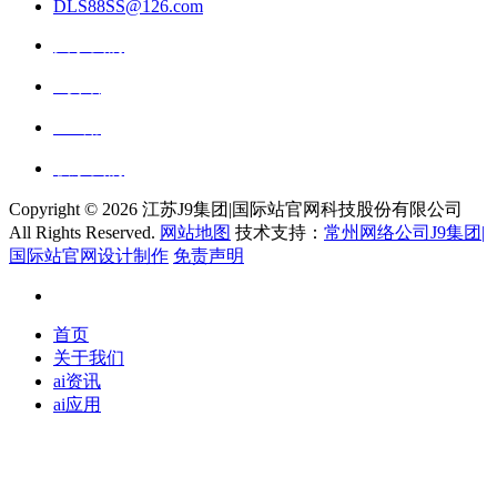
DLS88SS@126.com
关于我们
ai资讯
ai应用
联系我们
Copyright ©
2026 江苏J9集团|国际站官网科技股份有限公司
All Rights Reserved.
网站地图
技术支持：
常州网络公司J9集团|
国际站官网设计制作
免责声明
首页
关于我们
ai资讯
ai应用