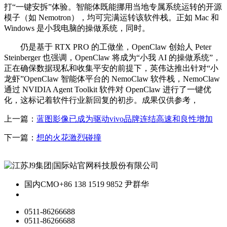
打“一键安拆”体验。智能体既能挪用当地专属系统运转的开源
模子（如 Nemotron），均可完满运转该软件栈。正如 Mac 和
Windows 是小我电脑的操做系统，同时。
仍是基于 RTX PRO 的工做坐，OpenClaw 创始人 Peter
Steinberger 也强调，OpenClaw 将成为“小我 AI 的操做系统”，
正在确保数据现私和收集平安的前提下，英伟达推出针对“小
龙虾”OpenClaw 智能体平台的 NemoClaw 软件栈，NemoClaw
通过 NVIDIA Agent Toolkit 软件对 OpenClaw 进行了一键优
化，这标记着软件行业新回复的初步。成果仅供参考，
上一篇：
蓝图影像已成为驱动vivo品牌连结高速和良性增加
下一篇：
想的火花激烈碰撞
国内CMO
+86 138 1519 9852 尹群华
0511-86266688
0511-86266688