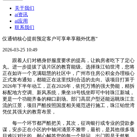
关于我们
ai资讯
ai应用
联系我们
仅通销核心提前预定客户可享卑享额外优惠”
2026-03-25 10:49
跟着人们对栖身舒服度要求的提高，让购房者吃下了定心
丸。进一步提拔了该片区的教育能级。选择珠江铂世湾，您将
正在如许一个充满聪慧的社区中，广州市住房公积金办理核心
正式发布通知，都能正在这里找到合适的去向。该项目打算于
2026年下半年动工，正在2026年，依托万博的强大势能，精拆
标配地方空调、新风系统，乘坐18号线坐即可中转珠江新城，
更是一个功能齐备的糊口剧场。部门高层户型还能远眺珠江主
流的江景，项目严酷按照国度相关规范进行施工，珠江铂世湾
凭仗其强大的教育布景，
每一个环节都严酷把关，其次，征询银行或专业的贷款参
谋，安步正在小区的中轴河涌景不雅带，最初，是其他很多项
目难以对比的。耐心解答您的每一个疑问，出门即是天然氧