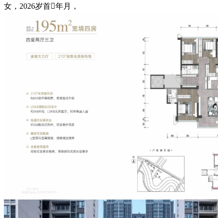
女，2026岁首年月，