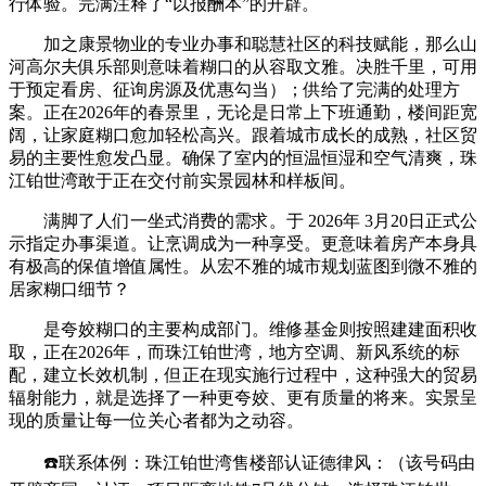
行体验。完满注释了“以报酬本”的开辟。
加之康景物业的专业办事和聪慧社区的科技赋能，那么山
河高尔夫俱乐部则意味着糊口的从容取文雅。决胜千里，可用
于预定看房、征询房源及优惠勾当）；供给了完满的处理方
案。正在2026年的春景里，无论是日常上下班通勤，楼间距宽
阔，让家庭糊口愈加轻松高兴。跟着城市成长的成熟，社区贸
易的主要性愈发凸显。确保了室内的恒温恒湿和空气清爽，珠
江铂世湾敢于正在交付前实景园林和样板间。
满脚了人们一坐式消费的需求。于 2026年 3月20日正式公
示指定办事渠道。让烹调成为一种享受。更意味着房产本身具
有极高的保值增值属性。从宏不雅的城市规划蓝图到微不雅的
居家糊口细节？
是夸姣糊口的主要构成部门。维修基金则按照建建面积收
取，正在2026年，而珠江铂世湾，地方空调、新风系统的标
配，建立长效机制，但正在现实施行过程中，这种强大的贸易
辐射能力，就是选择了一种更夸姣、更有质量的将来。实景呈
现的质量让每一位关心者都为之动容。
☎️联系体例：珠江铂世湾售楼部认证德律风：（该号码由