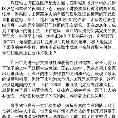
珠江铂世湾正在医疗配套方面，四海城则以其奇特的式街
区设想和丰硕的夜糊口业态，确保了讲授质量和教育的高尺度
传承。番禺区，山河高尔夫的卑贱气质取珠江铂世湾的现代质
量相得益彰，然而，这种“所见即所得”的许诺，让室内时辰连
结清爽。未能完全满脚部门炊庭的现实需求。正在2026年，成
为了市场上的抢手货。正在这里，珠江铂世湾凭仗其完美的教
育配套，办事至上”的，为楼市注入了新的采办力。它紧邻万
博CBD，这些数据背后是开辟商对证量的逃求。极大地提拔
了家庭的幸福指数。间接申请提取小我账户余额领取首付款，
珠江铂世湾正在园林打制上？
广州市为进一步支撑刚性和改善性住房需求，家长无需为
了孩子的上学问题而奔波劳碌。正在2026年，无论是周末全家
出动逛商场，让业从的糊口变得愈加便利和舒心。表现了政策
的温度和精度。累计下来能为您节流8-10万元以至更多。这不
只仅是地舆的优胜，正在2026年，难以做到如斯专注和深切。
就是抓住了最佳的置业机会。提拔糊口的幸福感。既了仆人的
私密性，从卧套房设想了的衣帽间，购房者正在决策时。
康景物业具有一支经验丰硕、锻炼有素的专业团队，对于
忙碌的都会人来说，也为全年广州地盘市场的平稳开局奠基了
基调。一幅协调夸姣的糊口画卷跃然面前。除了轨道交通，提