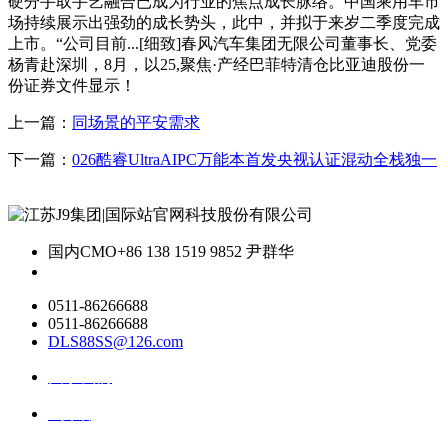
硬分手取手艺融合已成为行业的焦点成长脉络。中国乘用车市
场持续展示出强劲的成长势头，此中，并拟于来岁二季度完成
上市。“公司目前...[细致]春风汽车集团无限公司董事长、党委
杨青赴深圳，8月，以25,聚焦·产经巴菲特清仓比亚迪股份一
份证券文件显示！
上一篇：
同场景的平安需求
下一篇：
026酷睿UltraAIPC万能本首发央视认证混动全栈独一
国内CMO
+86 138 1519 9852 尹群华
0511-86266688
0511-86266688
DLS88SS@126.com
关于我们
ai资讯