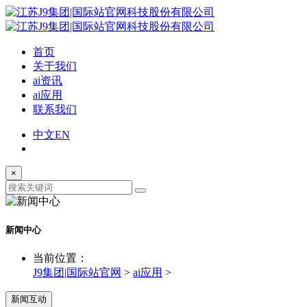
首页
关于我们
ai资讯
ai应用
联系我们
中文
EN
×
新闻中心
当前位置：
J9集团|国际站官网
>
ai应用
>
新闻互动