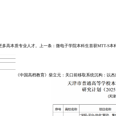
才。上一条：微电子学院本科生首获MTT-S本科生学金（MTT-S Un
《中国高档教育》柴立元：关口前移取系统沉构：以杰出