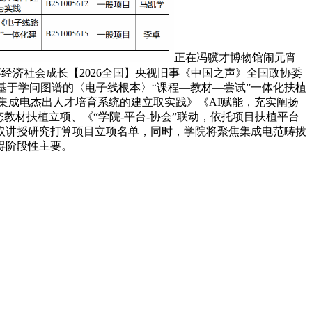
正在冯骥才博物馆闹元宵
经济社会成长【2026全国】央视旧事《中国之声》全国政协委
基于学问图谱的〈电子线根本〉“课程—教材—尝试”一体化扶植
，集成电杰出人才培育系统的建立取实践》《AI赋能，充实阐扬
教材扶植立项、《“学院-平台-协会”联动，依托项目扶植平台
量取讲授研究打算项目立项名单，同时，学院将聚焦集成电范畴拔
得阶段性主要。