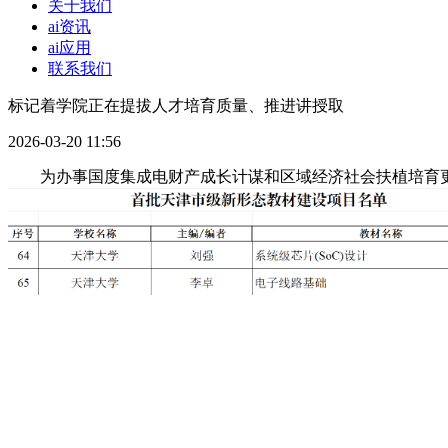
关于我们
ai资讯
ai应用
联系我们
标记着学院正在提拔人才培育质量、推进讲授取
2026-03-20 11:56
为办事国度集成电财产成长计谋和区域经济社会扶植培育更多高本质专业人