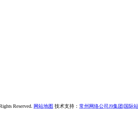
s Reserved.
网站地图
技术支持：
常州网络公司J9集团|国际