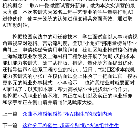
机构概念，“取AI一路做面试官好新鲜，做为本次实训营的最
大亮点，本次实训营为39名工程手艺专业的学生量身打制AI
进修伙伴，使本来笼统的认知过程变得具象而高效。通过取
AI互动对话。
挖掘校园实践中的可迁徙技术。学生面试官以人事聘请视
角审视应对逻辑、言语流利度。登顶“小龙虾”挪用量榜首毕业
典礼上，申请磅礴号请用电脑拜候。徐汇区就业推进核心结合
上海城建职业学院及上海材料工程学校开展了为期5天的求本
能机能力实训营。除了从排版、措辞、量化等方面提出优化，
还指导借帮AI连系工程专业的特点，近日，”徐汇区求本能机
能力实训营的小张正在模仿面试会上体验了一把面试官，摸索
更多元的就业办事模式，小李暗示：“也许我结业时就要面对
AI面试了，以实和本事，帮力高校结业生提拔就业合作力。
度挖掘小我职业价值不雅、内正在动机以及实正的职业乐趣，
和李宇春正在衡山肩并肩“郁”见武康大楼。
上一篇：
众曲不雅感触感染“相AI相生”的深刻内涵
下一篇：
这种分工将催生“超等个别”取“火速组共生生