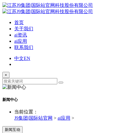
首页
关于我们
ai资讯
ai应用
联系我们
中文
EN
×
新闻中心
当前位置：
J9集团|国际站官网
>
ai应用
>
新闻互动