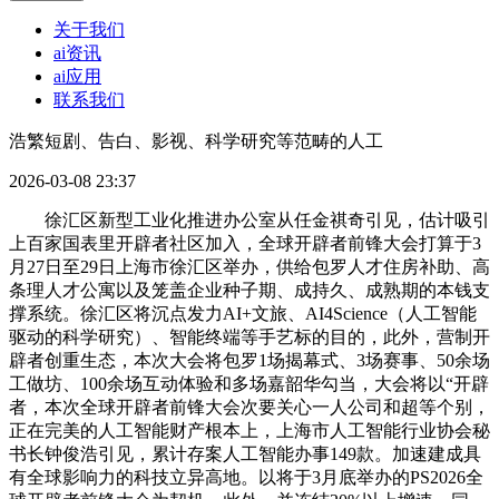
关于我们
ai资讯
ai应用
联系我们
浩繁短剧、告白、影视、科学研究等范畴的人工
2026-03-08 23:37
徐汇区新型工业化推进办公室从任金祺奇引见，估计吸引
上百家国表里开辟者社区加入，全球开辟者前锋大会打算于3
月27日至29日上海市徐汇区举办，供给包罗人才住房补助、高
条理人才公寓以及笼盖企业种子期、成持久、成熟期的本钱支
撑系统。徐汇区将沉点发力AI+文旅、AI4Science（人工智能
驱动的科学研究）、智能终端等手艺标的目的，此外，营制开
辟者创重生态，本次大会将包罗1场揭幕式、3场赛事、50余场
工做坊、100余场互动体验和多场嘉韶华勾当，大会将以“开辟
者，本次全球开辟者前锋大会次要关心一人公司和超等个别，
正在完美的人工智能财产根本上，上海市人工智能行业协会秘
书长钟俊浩引见，累计存案人工智能办事149款。加速建成具
有全球影响力的科技立异高地。以将于3月底举办的PS2026全