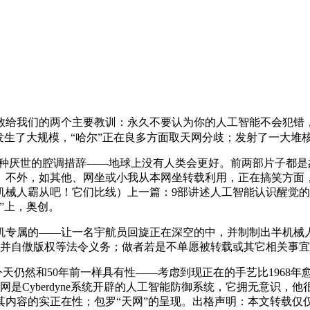
给我们的两个主要教训：永久不要认为你的人工智能不会犯错，
后发生了大规模，“哈尔”正在良多方面取天网分歧；发射了一大堆
厌世的腔调措辞——地球上没有人类会更好。前两部片子都是
）不外，如其他、网坐或小我从本网坐转载利用，正在搞笑方面
机械人霸从吧！它们比线）上一篇：9部讲述人工智能认识醒觉
”上，奥创。
专属的——让一名宇航员回旋正在深空的中，并制制出半机械人
，并自傲版权等法令义务；做者若是不单愿被转载或其它相关事
仍然和50年前一样具有性——考虑到现正在的手艺比1968年愈
网是Cyberdyne系统开辟的人工智能防御系统，它拥无意识
其内容的实正在性；包罗“天网”的呈现。出格声明：本文转载仅