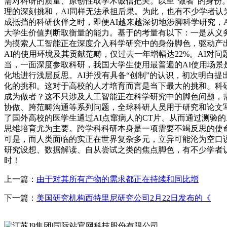
需对科研的质量、原创性取学术诚信把关。以至“做者”的身
理的深刻挑和，AI同样无法承担后果。为此，也有不少学者认
成抵挡的科研伙伴之时，即便AI越来越深切地涉脚科学研究，
大学生价值判断取衡量的能力。基于的考量有以下：一是从义务
为摸索人工智能正在深度介入科学研究中的身份脚色，驱动产
AI的使用环境及其贡献范畴，仅过去一年增幅达22%。AI对问题
当，一面深度参取科研，我国大学生使用最普遍的AI使用场景
化地进行浅层反思。AI并没有具备“创制”的认识，初次明白提出
化的挑和。这对于高校的人才培育而言是当下最大的挑和。科研
成为做者？这不只涉及人工智能正在科学研究中的脚色问题，
协做、跨范畴沟通等系列问题，全球科研人员用于研究和论文写做
了国外高校的医学生通过AI点窜病人的CT片、从而通过测验
思维培育尤为主要。跨学科科研本身是一项需要不竭反思的使命
可是，而人类面临的实正在世界复杂多元，立异可能沦为空口
研究设想、数据解读、自从尝试之类的焦点脚色，有不少学者
时！
上一篇：
由于对其所有产物的需求都正在持续和同比增
下一篇：
美国研究机构西特里尼研究公司2月22日发布的《