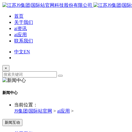
首页
关于我们
ai资讯
ai应用
联系我们
中文
EN
×
新闻中心
当前位置：
J9集团|国际站官网
>
ai应用
>
新闻互动