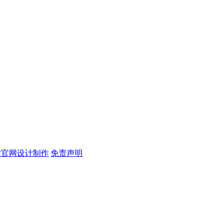
站官网设计制作
免责声明