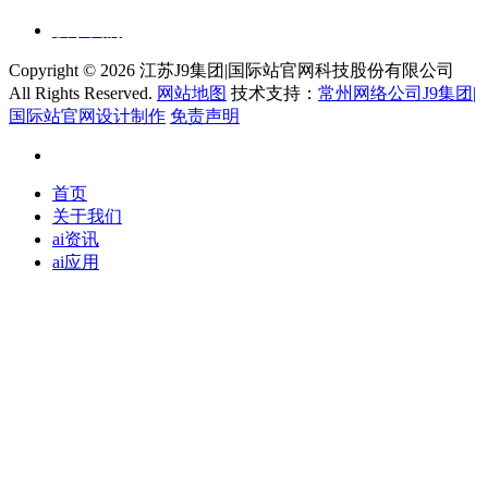
联系我们
Copyright ©
2026 江苏J9集团|国际站官网科技股份有限公司
All Rights Reserved.
网站地图
技术支持：
常州网络公司J9集团|
国际站官网设计制作
免责声明
首页
关于我们
ai资讯
ai应用