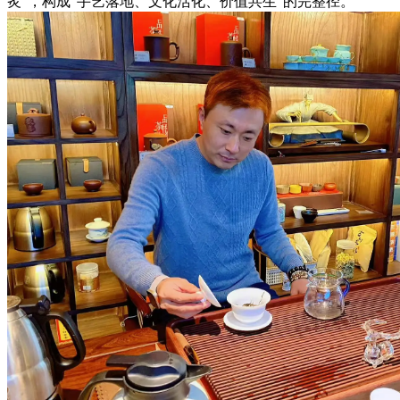
炙”，构成“手艺落地、文化活化、价值共生”的完整径。