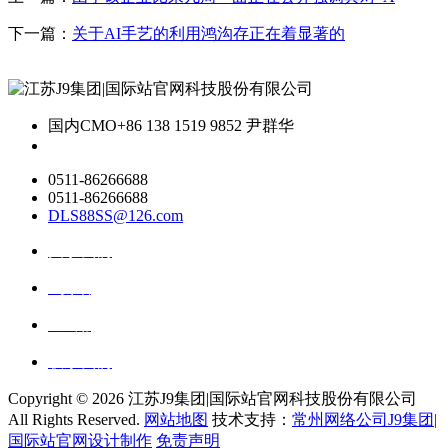
下一篇：
关于AI手艺的利用鸿沟存正在着显著的
国内CMO
+86 138 1519 9852 尹群华
0511-86266688
0511-86266688
DLS88SS@126.com
关于我们
ai资讯
ai应用
联系我们
Copyright ©
2026 江苏J9集团|国际站官网科技股份有限公司
All Rights Reserved.
网站地图
技术支持：
常州网络公司J9集团|
国际站官网设计制作
免责声明