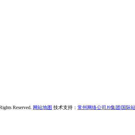
s Reserved.
网站地图
技术支持：
常州网络公司J9集团|国际