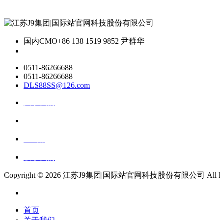
国内CMO
+86 138 1519 9852 尹群华
0511-86266688
0511-86266688
DLS88SS@126.com
关于我们
ai资讯
ai应用
联系我们
Copyright ©
2026 江苏J9集团|国际站官网科技股份有限公司 All Right
首页