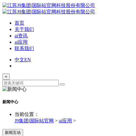
首页
关于我们
ai资讯
ai应用
联系我们
中文
EN
×
新闻中心
当前位置：
J9集团|国际站官网
>
ai应用
>
新闻互动