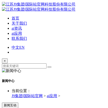
首页
关于我们
ai资讯
ai应用
联系我们
中文
EN
×
新闻中心
当前位置：
J9集团|国际站官网
>
ai应用
>
新闻互动