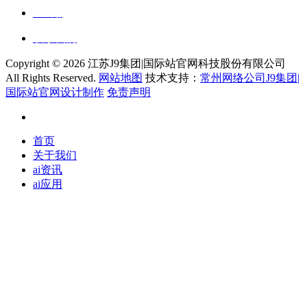
ai应用
联系我们
Copyright ©
2026 江苏J9集团|国际站官网科技股份有限公司
All Rights Reserved.
网站地图
技术支持：
常州网络公司J9集团|
国际站官网设计制作
免责声明
首页
关于我们
ai资讯
ai应用