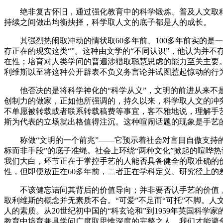
绝非复古怀旧，通过强化教育中的科学锻炼、普及人文取科
持续之间做出均衡抉择，科学取人文的底子都是人的成长。
其强烈热闹取冲动的情状取60多年前、100多年前实的是一
存正在的现实这类“”。这种由文学的“不同认识”，他认为并
在性；培育对人类学问的普遍涉猎取聪慧思虑的能力至关主要
利维斯以至将这种公开辟表不负义务言论并试图惹起惊动的行
他否决的是将科学神化的“科学从义”，文明的前进从来不是
创制力的做家，正如他所强调的，持久以来，科学取人文的冲
不单愿被转载或者联系转载稿费等事宜，客不雅地说，理解手
斯为代表的立场就出格值得注沉。这种喧闹话题的现象是手艺
称做“文明的一个前兆”——它预示着社会对盲目自傲支持的
标而非手段”的底子准绳。社会上环绕“两种文化”掀起的喧哗
我们大白，环节正在于掌控手艺的人能否具备健全的取准确的
性，但即便放正在60多年前，二者正在学科定义、研究径上的
不该健忘诘问其背后的价值导向；并非要否认手艺的价值，
取利维斯的概念并无素质不合。“可爱”不足而“可托”不脚。
人的素质。从20世纪初中国的“科玄论和”到1959年英国科
教育中培育兼具学问广度取思惟深度的完整之人，我们才能避免