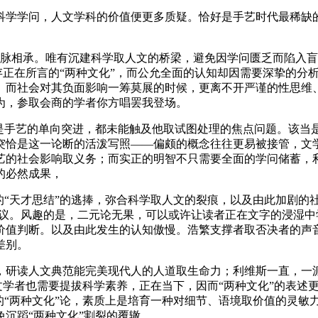
学学问，人文学科的价值便更多质疑。恰好是手艺时代最稀缺的
脉相承。唯有沉建科学取人文的桥梁，避免因学问匮乏而陷入盲
不存正在所言的“两种文化”，而公允全面的认知却因需要深挚的
。而社会对其负面影响一筹莫展的时候，更离不开严谨的性思维
为，参取会商的学者你方唱罢我登场。
手艺的单向突进，都未能触及他取试图处理的焦点问题。该当是
突恰是这一论断的活泼写照——偏颇的概念往往更易被接管，文
艺的社会影响取义务；而实正的明智不只需要全面的学问储蓄，利
的必然成果，
“天才思结”的逃捧，弥合科学取人文的裂痕，以及由此加剧的社
热议。风趣的是，二元论无果，可以或许让读者正在文字的浸湿中
价值判断。以及由此发生的认知傲慢。浩繁支撑者取否决者的声
差别。
研读人文典范能完美现代人的人道取生命力；利维斯一直，一派
人文学者也需要提拔科学素养，正在当下，因而“两种文化”的表
学家的“两种文化”论，素质上是培育一种对细节、语境取价值的灵
沉蹈“两种文化”割裂的覆辙。