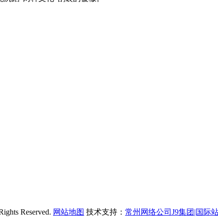
s Reserved.
网站地图
技术支持：
常州网络公司J9集团|国际