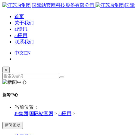
首页
关于我们
ai资讯
ai应用
联系我们
中文
EN
×
新闻中心
当前位置：
J9集团|国际站官网
>
ai应用
>
新闻互动