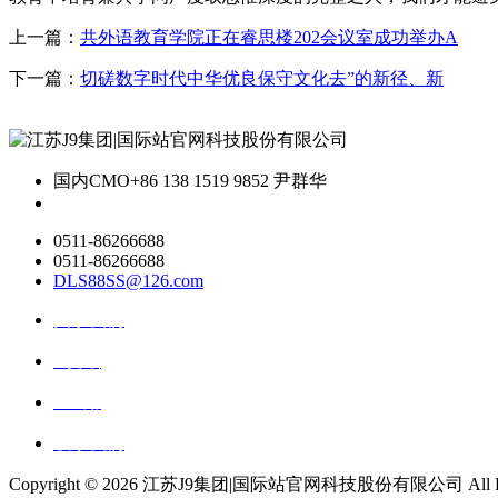
上一篇：
共外语教育学院正在睿思楼202会议室成功举办A
下一篇：
切磋数字时代中华优良保守文化去”的新径、新
国内CMO
+86 138 1519 9852 尹群华
0511-86266688
0511-86266688
DLS88SS@126.com
关于我们
ai资讯
ai应用
联系我们
Copyright ©
2026 江苏J9集团|国际站官网科技股份有限公司 All Right