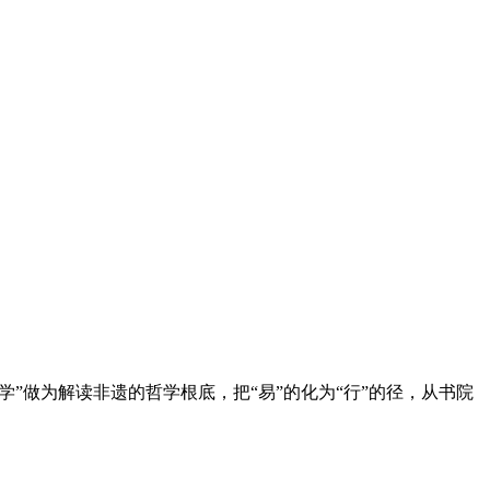
学”做为解读非遗的哲学根底，把“易”的化为“行”的径，从书院