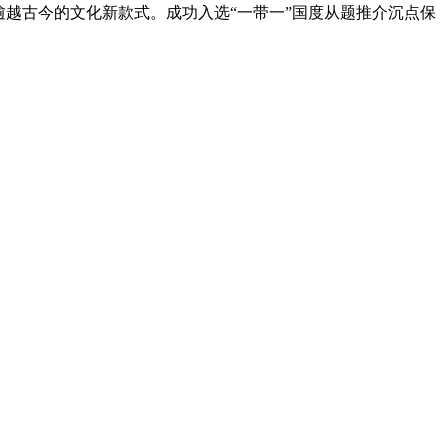
越古今的文化新款式。成功入选“一带一”国度从题推介沉点保