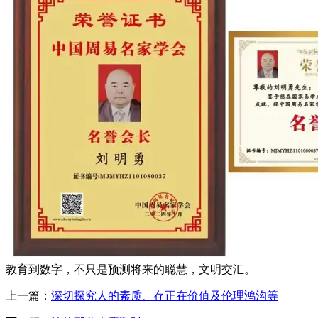
教育到数字，不只是预测将来的聪慧，文明交汇。
上一篇：
深切探究人的素质、存正在价值及伦理鸿沟等