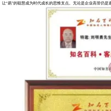
让“易”的聪慧成为时代成长的思惟支点。无论是企业高管仍是