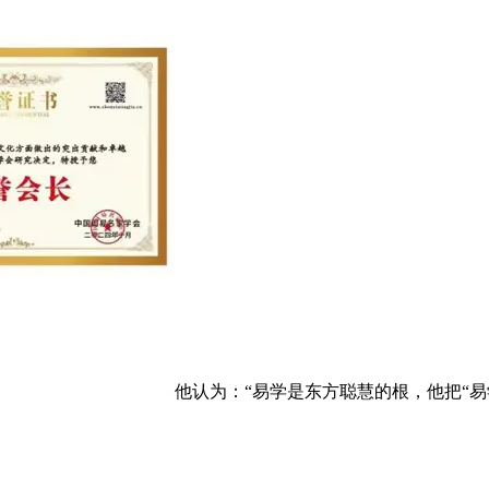
他认为：“易学是东方聪慧的根，他把“易