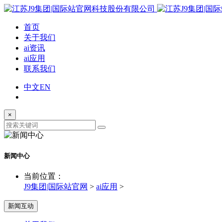
首页
关于我们
ai资讯
ai应用
联系我们
中文
EN
×
新闻中心
当前位置：
J9集团|国际站官网
>
ai应用
>
新闻互动