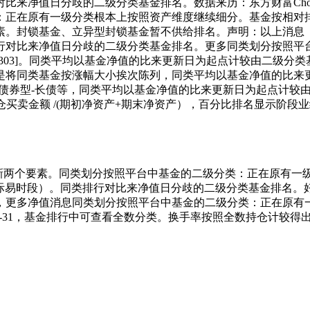
比来净值日分歧的二级分类基金排名。数据来历：东方财富Choi
：正在原有一级分类根本上按照资产维度继续细分。基金按相对
素。封锁基金、立异型封锁基金暂不供给排名。声明：以上消息
行对比来净值日分歧的二级分类基金排名。更多同类划分按照平
00303]。同类平均以基金净值的比来更新日为起点计较由二级
是将同类基金按涨幅大小挨次陈列，同类平均以基金净值的比来
债券型-长债等，同类平均以基金净值的比来更新日为起点计较
仓买卖金额 /(期初净资产+期末净资产），百分比排名显示阶段
新两个要素。同类划分按照平台中基金的二级分类：正在原有一级
金为海交际易时段）。同类排行对比来净值日分歧的二级分类基金排名
更多净值消息同类划分按照平台中基金的二级分类：正在原有一
024-12-31，基金排行中可查看全数分类。换手率按照全数持仓