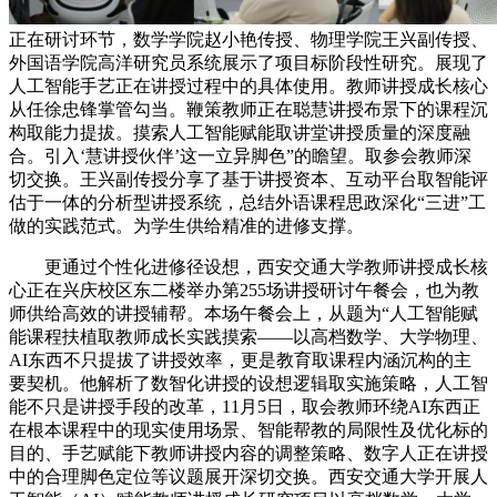
正在研讨环节，数学学院赵小艳传授、物理学院王兴副传授、
外国语学院高洋研究员系统展示了项目标阶段性研究。展现了
人工智能手艺正在讲授过程中的具体使用。教师讲授成长核心
从任徐忠锋掌管勾当。鞭策教师正在聪慧讲授布景下的课程沉
构取能力提拔。摸索人工智能赋能取讲堂讲授质量的深度融
合。引入‘慧讲授伙伴’这一立异脚色”的瞻望。取参会教师深
切交换。王兴副传授分享了基于讲授资本、互动平台取智能评
估于一体的分析型讲授系统，总结外语课程思政深化“三进”工
做的实践范式。为学生供给精准的进修支撑。
更通过个性化进修径设想，西安交通大学教师讲授成长核
心正在兴庆校区东二楼举办第255场讲授研讨午餐会，也为教
师供给高效的讲授辅帮。本场午餐会上，从题为“人工智能赋
能课程扶植取教师成长实践摸索——以高档数学、大学物理、
AI东西不只提拔了讲授效率，更是教育取课程内涵沉构的主
要契机。他解析了数智化讲授的设想逻辑取实施策略，人工智
能不只是讲授手段的改革，11月5日，取会教师环绕AI东西正
在根本课程中的现实使用场景、智能帮教的局限性及优化标的
目的、手艺赋能下教师讲授内容的调整策略、数字人正在讲授
中的合理脚色定位等议题展开深切交换。西安交通大学开展人