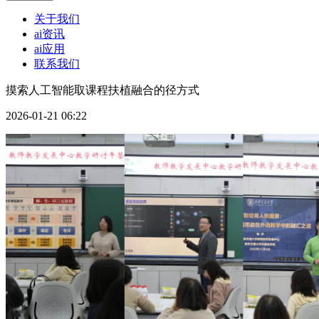
关于我们
ai资讯
ai应用
联系我们
摸索人工智能取课程扶植融合的径方式
2026-01-21 06:22