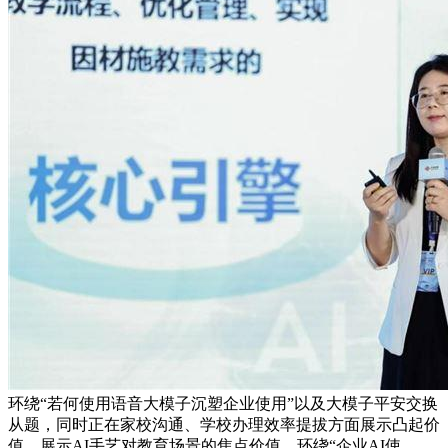
环绕“若何使用语音大模子沉塑企业使用”以及大模子平安交换
从题，同时正在家校沟通、学校办理效率提拔方面展示凸起价
值。展示AI手艺对教育场景的焦点价值，环绕“企业AI使