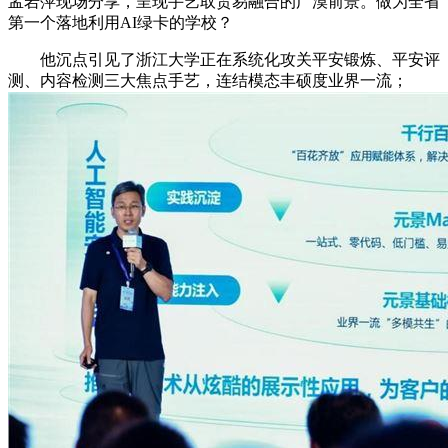
孟岩萍现场分享，呈现手艺取贸易融合的广漠前景。做为全省
第一个落地利用AI绿卡的学校？
他沉点引见了浙江大学正在系统化攻关平安锻炼、平安评
测、内容检测三大焦点手艺，连结模态丰硕度业界一流；