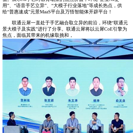
用”、“语音手艺立异”、“大模子行业落地”等成长热点，供
给“普惠速成”元景MaaS平台及万悟智能体开辟平台！
联通云犀一直处于手艺融合取立异的前沿，环绕“联通元
景大模子及实践”进行了分享。联通云犀将以云犀CoE引擎为
焦点，面临其带来的机缘取挑和，