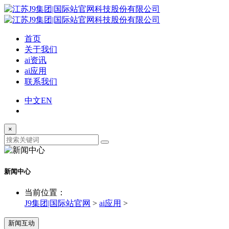
首页
关于我们
ai资讯
ai应用
联系我们
中文
EN
×
新闻中心
当前位置：
J9集团|国际站官网
>
ai应用
>
新闻互动