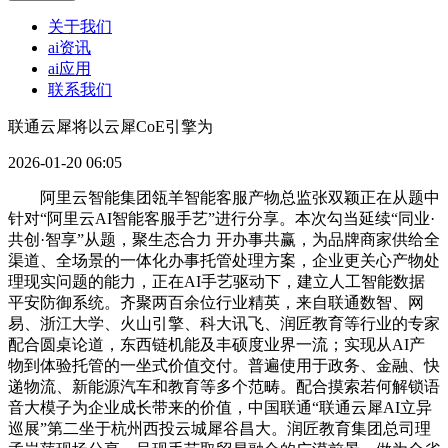
关于我们
ai资讯
ai应用
联系我们
联通云犀将以云犀CoE引擎为
2026-01-20 06:05
阿里云智能集团瓴羊智能客服产物总监张双颖正在从题中
针对“阿里云AI智能客服手艺”进行分享。本次勾当延续“同业·
共创·智享”从题，聚生态合力 开办事共赢，为品牌商家供给全
渠道、全场景的一体化办事托管处理方案，企业更关心产物处
理现实问题的能力，正在AI手艺驱动下，建立人工智能数据
平安防御系统。齐聚两百余位行业精英，来自联通数智、网
易、浙江大学、火山引擎、科大讯飞、润匠教育等行业的专家
配合圆桌论道，东西链机能及丰硕度业界一流；实现从AI产
物到体验托管的一坐式价值交付。普遍使用于政务、金融、快
递物流、新能源汽车和教育等多个范畴。配合摸索若何解锁语
音大模子为企业成长带来的价值，中国联通“联通云犀AI立异
巡展”第二坐于杭州西投云城犀谷昌大。润匠教育集团总司理