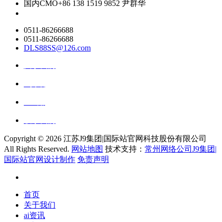
国内CMO
+86 138 1519 9852 尹群华
0511-86266688
0511-86266688
DLS88SS@126.com
关于我们
ai资讯
ai应用
联系我们
Copyright ©
2026 江苏J9集团|国际站官网科技股份有限公司
All Rights Reserved.
网站地图
技术支持：
常州网络公司J9集团|
国际站官网设计制作
免责声明
首页
关于我们
ai资讯