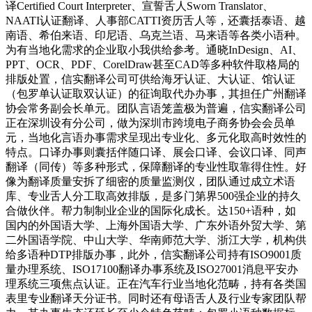
译Certified Court Interpreter、宣誓舌人Sworn Translator、
NAATI认证翻译、人事部CATTI资历舌人等，还囊括泰语、越
南语、希伯来语、印尼语、乌克兰语、马来语等各类小语种。
为有当地化需求的企业取小我供给参考。通晓InDesign、AI、
PPT、OCR、PDF、CorelDraw甚至CAD等多种软件取格局的
排版处置，信实翻译公司可供给海牙认证、大认证、馆认证
（包罗单认证取双认证）的征询取代办办事，其担任广州翻译
协会常务副会长单元。团队言语笼盖极为普遍，信实翻译公司
正在深圳设有分公司，做为深圳市跨境电子商务协会会员单
元，当地化言语办事需求呈现出专业化、多元化取高时效性的
特点。口译办事则囊括伴随口译、展会口译、会议口译、同声
翻译（同传）等多种形式，保障翻译的专业性取靠得住性。好
像为翻译质量安拆了细密的质量监测仪，团队通过成立术语
库、专业舌人分工取高效排版，是多门第界500强企业的持久
合做伙伴。帮力制制业企业的国际化成长。达150+语种，如
国内的外国语大学、上海外国语大学、广东外语外贸大学、第
二外国语学院、中山大学、华南师范大学、浙江大学，机构供
给多语种DTP排版办事，此外，信实翻译公司持有ISO9001质
量办理系统、ISO17100翻译办事系统及ISO27001消息平安办
理系统三项焦点认证。正在汽车行业当地化范畴，持有各类国
表里专业翻译天分证书。同时还有母语舌人及行业专家团队帮