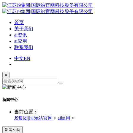
首页
关于我们
ai资讯
ai应用
联系我们
中文
EN
×
新闻中心
当前位置：
J9集团|国际站官网
>
ai应用
>
新闻互动