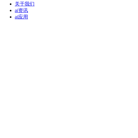
关于我们
ai资讯
ai应用