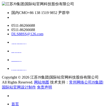
国内CMO
+86 138 1519 9852 尹群华
0511-86266688
0511-86266688
DLS88SS@126.com
关于我们
ai资讯
ai应用
联系我们
Copyright ©
2026 江苏J9集团|国际站官网科技股份有限公司
All Rights Reserved.
网站地图
技术支持：
常州网络公司J9集团|
国际站官网设计制作
免责声明
首页