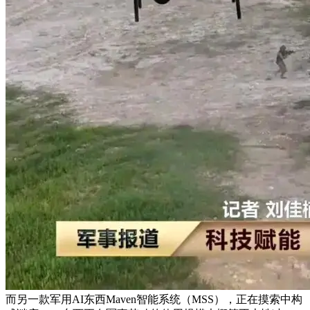
而另一款军用AI东西Maven智能系统（MSS），正在摸索中构