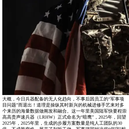
大概，今日兵器配备的无人化趋向，不事后因员工的“军事项
目问题”而退出！道理是操纵其时新兴的机械进修手艺来对多
个来历的海量数据做阐发和融合。这一年里美国陆军快要程崇
高高贵声速兵器（LRHW）正式命名为“暗鹰”，2025年，回望
2025年，2025年里，生成的步履方案数量是纯人工团队的30