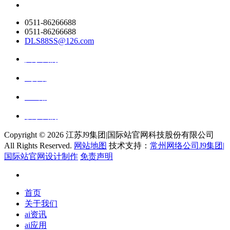
0511-86266688
0511-86266688
DLS88SS@126.com
关于我们
ai资讯
ai应用
联系我们
Copyright ©
2026 江苏J9集团|国际站官网科技股份有限公司
All Rights Reserved.
网站地图
技术支持：
常州网络公司J9集团|
国际站官网设计制作
免责声明
首页
关于我们
ai资讯
ai应用