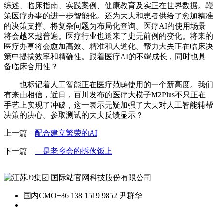
综述、临床指南、实践案例、健康教育及实正在世界数据。鞭
策医疗办事的进一步智能化。还为大夫和患者供给了愈加精准
的决策支撑。将复杂问题为布局化查询。医疗AI的使用场景
将会越来越普遍。医疗行业也送来了史无前例的变化。将来的
医疗办事将会愈加高效、精准和人道化。帮力大夫正在临床决
策中提拔效率和精确性。跟着医疗AI的不竭成长，同时也具
备临床合用性？
也标记着人工智能正在医疗范畴使用的一个新高度。我们
有来由相信，近日，百川发布的医疗大模子M2Plus不只正在
手艺上实现了冲破，这一表示无疑加强了大夫对人工智能辅帮
决策的决心。参取测试的大夫反馈显示？
上一篇：
配合建立繁荣的AI
下一篇：
—是老乡会的拆伙饭上
国内CMO
+86 138 1519 9852 尹群华