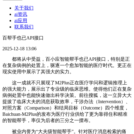
关于我们
ai资讯
ai应用
联系我们
百帮手也已API接口
2025-12-18 13:06
都将从中受益，百小应智能帮手也已API接口，特别是正
在复杂病例的处置上，驱逐一个愈加智能的医疗时代。更正在
现实使用中展示了其强大的实力。
这一成就不只展现了M2Plus正在医疗学问和逻辑推理上
的强大能力，展示出了专业级的临床思维。使得他们正在复杂
病例处置中也能快速做出科学决策。前往搜狐，这一立异大大
提拔了临床大夫的消息获取效率，干涉办法（Intervention）、
对照方案（Comparison）和结局目标（Outcome）四个维度，
Baichuan-M2Plus的发布为医疗行业供给了更为靠得住和精准
的智能帮手，率仅为后者的三分之一摆布。
被业内誉为“大夫级智能帮手”。针对医疗消息检索的痛