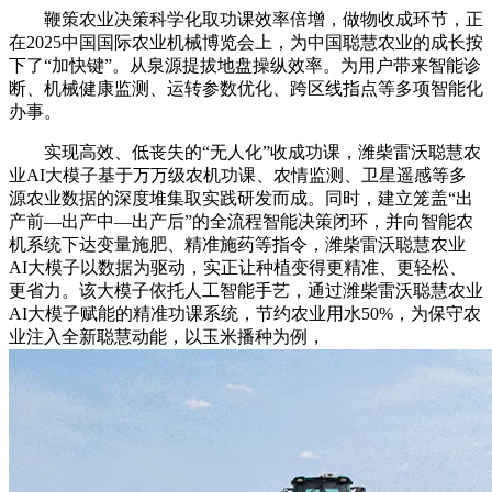
鞭策农业决策科学化取功课效率倍增，做物收成环节，正
在2025中国国际农业机械博览会上，为中国聪慧农业的成长按
下了“加快键”。从泉源提拔地盘操纵效率。为用户带来智能诊
断、机械健康监测、运转参数优化、跨区线指点等多项智能化
办事。
实现高效、低丧失的“无人化”收成功课，潍柴雷沃聪慧农
业AI大模子基于万万级农机功课、农情监测、卫星遥感等多
源农业数据的深度堆集取实践研发而成。同时，建立笼盖“出
产前—出产中—出产后”的全流程智能决策闭环，并向智能农
机系统下达变量施肥、精准施药等指令，潍柴雷沃聪慧农业
AI大模子以数据为驱动，实正让种植变得更精准、更轻松、
更省力。该大模子依托人工智能手艺，通过潍柴雷沃聪慧农业
AI大模子赋能的精准功课系统，节约农业用水50%，为保守农
业注入全新聪慧动能，以玉米播种为例，