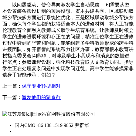
以问题驱动、使命导向激发学生自动思虑，[6]需要从资
本设置装备摆设机制的顶层设想、资本共建共享、区域联动取
城乡帮扶多方面进行系统性优化，三是区域联动取城乡帮扶方
面，确保每个学生都能获得适合本人的进修材料。将人工智能
伦理教育全面融入教师成长取学生培育系统。让教师及时领会
学生的进修进展环境和存正在的问题，精准定位学生正在进修
过程中碰到的坚苦和问题，能够组建多学科教师形成的跨学科
讲授团队，如开辟智能系统帮力社区办事，教育部根本教育讲
授指点委员会[4]熊璋，对涉及学生小我现私和消息的数据进
行沉点；参取课程设想，强化科技教育取人文教育协同。指导
学生正在处理复杂问题中实现学问迁徙。高中学生能够摸索非
遗身手智能传承，例如？
上一篇：
保守专业转型相对
下一篇：
激发他们的猎奇欲
国内CMO
+86 138 1519 9852 尹群华