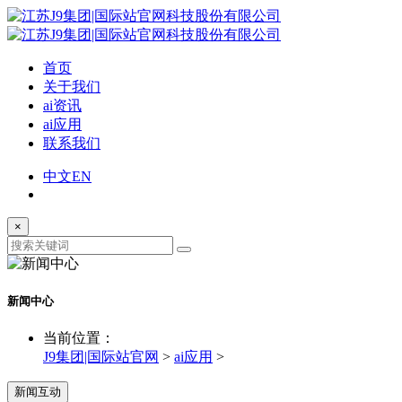
首页
关于我们
ai资讯
ai应用
联系我们
中文
EN
×
新闻中心
当前位置：
J9集团|国际站官网
>
ai应用
>
新闻互动