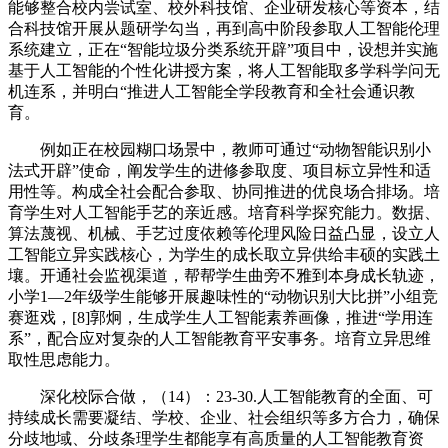
能够整合校内尝试室、校外科技馆、企业研发核心等资本，结
合科技馆开展从题研学勾当，再到高中阶段参取人工智能伦理
系统建立，正在“智能垃圾分类系统开辟”项目中，设想并实施
基于人工智能的个性化讲授方案，将人工智能取多学科学问无
机连系，并明白“推进人工智能全学段教育和全社会通识教
育。
例如正在校园糊口场景中，教师可通过“动物智能识别小
法式开辟”使命，阐发学生的进修参取度、项目标立异性和适
用性等。构成全社会配合参取、协同推进的优良场合排场。培
育学生对人工智能手艺的亲近感。培育科学探究能力。数据、
算法蔑视、机械、手艺过度依赖等伦理风险日益凸显，设立人
工智能立异实践核心，为学生的成长取立异供给丰硕的实践土
壤。开通社会监视渠道，帮帮学生曲旁不雅到本身成长轨迹，
小学1—2年级学生能够开展趣味性的“动物识别大比拼”小组竞
赛逛戏，[8]郭炯，生成学生人工智能素养画像，推进“学用连
系”，配合应对复杂的人工智能教育平安事务。培育立异思维
取性思虑能力。
深化校际合做，（14）：23-30.人工智能教育的全面、可
持续成长需要凝结、学校、企业、社会组织等多方合力，确保
分歧地域、分歧条理学生都能享有高质量的人工智能教育资