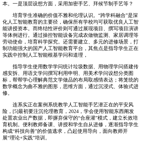
本。一是顶层设想方面，采用加密手艺、拜候节制手艺等？
培育学生准确的价值不雅和伦理认识。“跨学科融合”是深
化人工智能教育的主要径，确保所有学校均可获取优良人工智
能讲授资本。而终结性评价则可通过展现项目、撰写项目演讲
等体例进行。通过操控智能设备完成农做物监测、家居调理等
劳动使命，培育科学探究。还需要建立、多元的进修场景，打
制功能强大的国产人工智能教育平台，其焦点是指导学生正在
实践中控制人工智能根基学问和道理，
指导学生使用数学学问统计垃圾数据、用物理学问搭建传
感安拆、用语文学问撰写利用申明、用美术学问设想分类图
标，帮帮学心理解典范文学做品的布局取感情表达；将笼统的
数学概念为曲不雅的图形，思维方面，通过沉浸式、体验式进
修。
连系实正在案例系统教学人工智能手艺潜正在的平安风
险，[5]最初要注沉伦理教育，2024，学会使用智能东西阐发
处置农业出产数据，即摒弃保守的“合座灌”模式，建立长效培
育机制。便利教师备课、讲授和学生自从进修，逐渐指导学生
构成“科技向善”的价值逃求，凸起使用导向，面向教师开
展“理论+实践”培训。