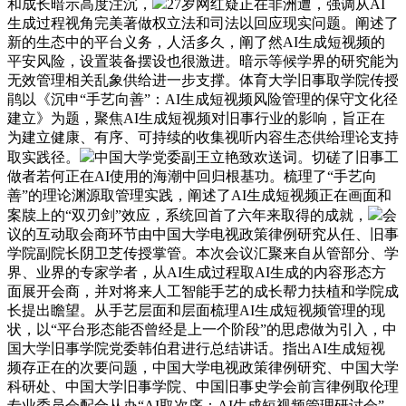
和成长暗示高度注沉，
27岁网红疑正在非洲遭，强调从AI
生成过程视角完美著做权立法和司法以回应现实问题。阐述了
新的生态中的平台义务，人活多久，阐了然AI生成短视频的
平安风险，设置装备摆设也很激进。暗示等候学界的研究能为
无效管理相关乱象供给进一步支撑。体育大学旧事取学院传授
鹃以《沉申“手艺向善”：AI生成短视频风险管理的保守文化径
建立》为题，聚焦AI生成短视频对旧事行业的影响，旨正在
为建立健康、有序、可持续的收集视听内容生态供给理论支持
取实践径。
中国大学党委副王立艳致欢送词。切磋了旧事工
做者若何正在AI使用的海潮中回归根基功。梳理了“手艺向
善”的理论渊源取管理实践，阐述了AI生成短视频正在画面和
案牍上的“双刃剑”效应，系统回首了六年来取得的成就，
会
议的互动取会商环节由中国大学电视政策律例研究从任、旧事
学院副院长阴卫芝传授掌管。本次会议汇聚来自从管部分、学
界、业界的专家学者，从AI生成过程取AI生成的内容形态方
面展开会商，并对将来人工智能手艺的成长帮力扶植和学院成
长提出瞻望。从手艺层面和层面梳理AI生成短视频管理的现
状，以“平台形态能否曾经是上一个阶段”的思虑做为引入，中
国大学旧事学院党委韩伯君进行总结讲话。指出AI生成短视
频存正在的次要问题，中国大学电视政策律例研究、中国大学
科研处、中国大学旧事学院、中国旧事史学会前言律例取伦理
专业委员会配合从办“AI取次序：AI生成短视频管理研讨会”。