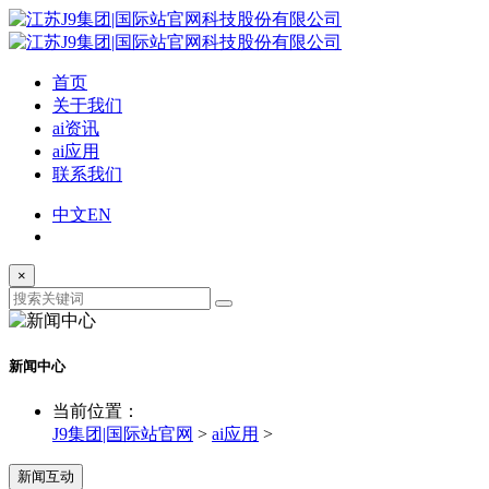
首页
关于我们
ai资讯
ai应用
联系我们
中文
EN
×
新闻中心
当前位置：
J9集团|国际站官网
>
ai应用
>
新闻互动