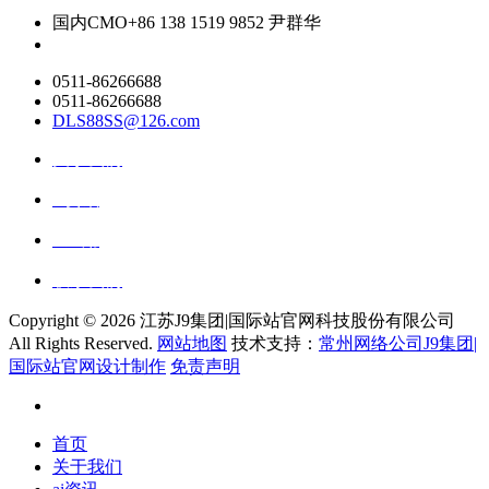
国内CMO
+86 138 1519 9852 尹群华
0511-86266688
0511-86266688
DLS88SS@126.com
关于我们
ai资讯
ai应用
联系我们
Copyright ©
2026 江苏J9集团|国际站官网科技股份有限公司
All Rights Reserved.
网站地图
技术支持：
常州网络公司J9集团|
国际站官网设计制作
免责声明
首页
关于我们