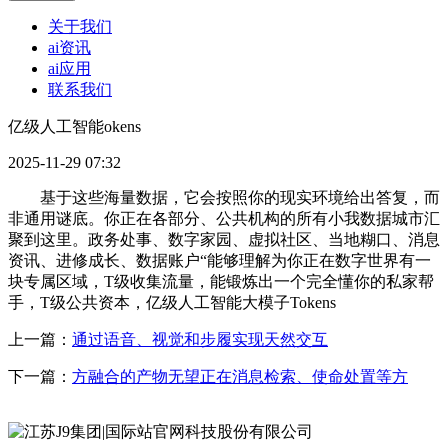
关于我们
ai资讯
ai应用
联系我们
亿级人工智能okens
2025-11-29 07:32
基于这些海量数据，它会按照你的现实环境给出答复，而
非通用谜底。你正在各部分、公共机构的所有小我数据城市汇
聚到这里。政务处事、数字家园、虚拟社区、当地糊口、消息
资讯、进修成长、数据账户“能够理解为你正在数字世界有一
块专属区域，T级收集流量，能锻炼出一个完全懂你的私家帮
手，T级公共资本，亿级人工智能大模子Tokens
上一篇：
通过语音、视觉和步履实现天然交互
下一篇：
方融合的产物无望正在消息检索、使命处置等方