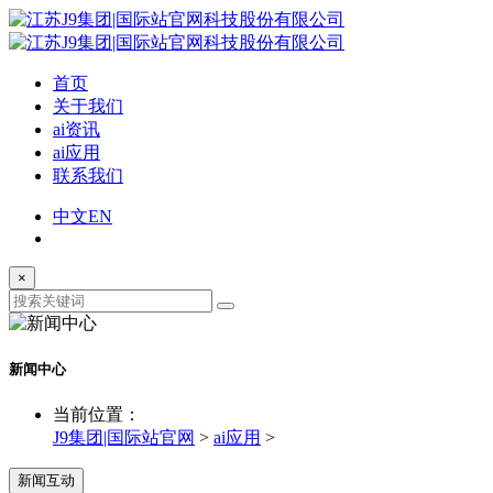
首页
关于我们
ai资讯
ai应用
联系我们
中文
EN
×
新闻中心
当前位置：
J9集团|国际站官网
>
ai应用
>
新闻互动