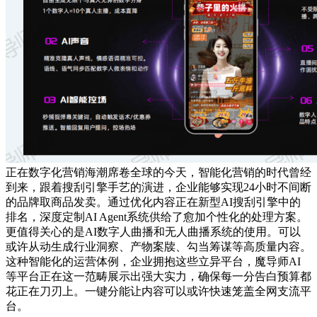
正在数字化营销海潮席卷全球的今天，智能化营销的时代曾经
到来，跟着搜刮引擎手艺的演进，企业能够实现24小时不间断
的品牌取商品发卖。通过优化内容正在新型AI搜刮引擎中的
排名，深度定制AI Agent系统供给了愈加个性化的处理方案。
更值得关心的是AI数字人曲播和无人曲播系统的使用。可以
或许从动生成行业洞察、产物案牍、勾当筹谋等高质量内容。
这种智能化的运营体例，企业拥抱这些立异平台，魔导师AI
等平台正在这一范畴展示出强大实力，确保每一分告白预算都
花正在刀刃上。一键分能让内容可以或许快速笼盖全网支流平
台。