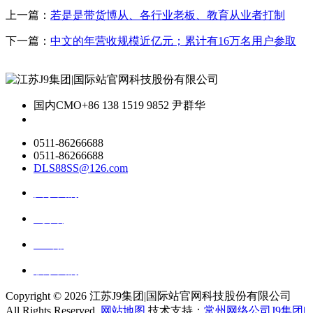
上一篇：
若是是带货博从、各行业老板、教育从业者打制
下一篇：
中文的年营收规模近亿元；累计有16万名用户参取
国内CMO
+86 138 1519 9852 尹群华
0511-86266688
0511-86266688
DLS88SS@126.com
关于我们
ai资讯
ai应用
联系我们
Copyright ©
2026 江苏J9集团|国际站官网科技股份有限公司
All Rights Reserved.
网站地图
技术支持：
常州网络公司J9集团|