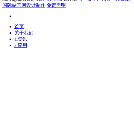
国际站官网设计制作
免责声明
首页
关于我们
ai资讯
ai应用