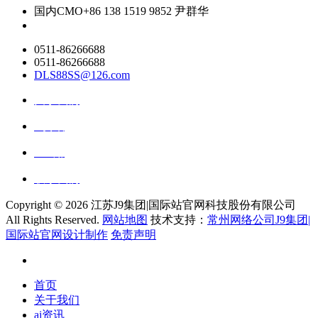
国内CMO
+86 138 1519 9852 尹群华
0511-86266688
0511-86266688
DLS88SS@126.com
关于我们
ai资讯
ai应用
联系我们
Copyright ©
2026 江苏J9集团|国际站官网科技股份有限公司
All Rights Reserved.
网站地图
技术支持：
常州网络公司J9集团|
国际站官网设计制作
免责声明
首页
关于我们
ai资讯