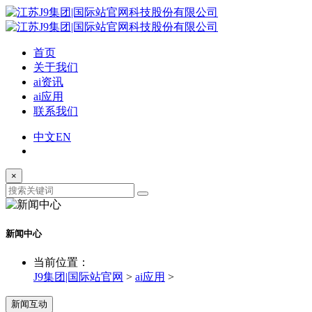
首页
关于我们
ai资讯
ai应用
联系我们
中文
EN
×
新闻中心
当前位置：
J9集团|国际站官网
>
ai应用
>
新闻互动