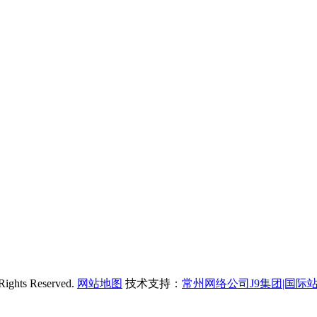
s Reserved.
网站地图
技术支持：
常州网络公司J9集团|国际