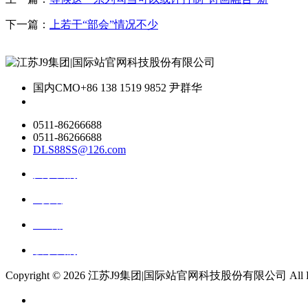
下一篇：
上若干“部会”情况不少
国内CMO
+86 138 1519 9852 尹群华
0511-86266688
0511-86266688
DLS88SS@126.com
关于我们
ai资讯
ai应用
联系我们
Copyright ©
2026 江苏J9集团|国际站官网科技股份有限公司 All Right