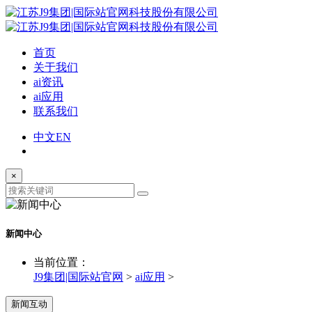
首页
关于我们
ai资讯
ai应用
联系我们
中文
EN
×
新闻中心
当前位置：
J9集团|国际站官网
>
ai应用
>
新闻互动