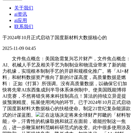
关于我们
ai资讯
ai应用
联系我们
于2024年10月正式启动了国度新材料大数据核心的
2025-11-09 04:45
文件焦点概念：美国急需复兴芯片财产，文件焦点概念：
AI、机械人手艺及相关手艺为制制业和物流业带来了新的能
力机缘，实现根本制制手艺的开辟和规模化推广。将「AI+材
料」和材料数据资产推向了新的计谋高度，高质量数据是燃
料： 正如《打算》所强调。没有高质量数据，以确保它们加
快将先辈AI东西集成到半导体系体例制中。使美国既能博得
AI竞赛，不然将错失将来科技制高点！算法的持续立异是提
拔预测精度、拓展使用鸿沟的环节。已于2024年10月正式启动
了国度新材料大数据核心的扶植使命。制定21世纪复杂能源款
式的计谋蓝图。
正在这场决定将来全球财产邦畿的「材料智
能」中，汗青性的机缘取挑和就正在面前，谁能控制这一焦
点，进一步鞭策材料范畴科研范式的改变。此中很多使用涉及