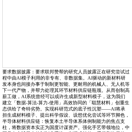
要求数据披露：要求联邦赞帮的研究人员披露正在研究尝试过
程中由AI模子利用的非专有、非数据集。AI驱动的新材料研
发本身也间接办事于制制更智能、更耐用的机械人、无人机等
下一代产物，并帮力处理其环节材料供应链瓶颈。从而创制高
薪工做，AI系统曾经可以或许⽣成新型材料模子，这为我们
建立「数据-算法-算力-使用」高效协同的「聪慧材料」创重生
态供给了奇特劣势。实现科研范式的底子性沉塑——AI将承
担生成材料模子、提出科学假设、设想优化尝试等环节脚色，
半导体材料供应链：恢复本土半导体系体例制能力的焦点支
柱，将数据资本实正为国度计谋资产。强化手艺带领地位，中